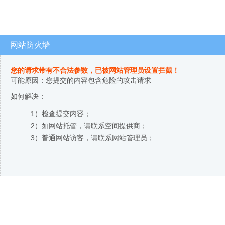
网站防火墙
您的请求带有不合法参数，已被网站管理员设置拦截！
可能原因：您提交的内容包含危险的攻击请求
如何解决：
1）检查提交内容；
2）如网站托管，请联系空间提供商；
3）普通网站访客，请联系网站管理员；