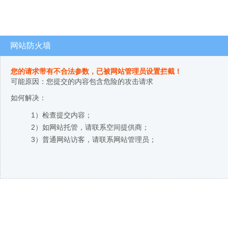
网站防火墙
您的请求带有不合法参数，已被网站管理员设置拦截！
可能原因：您提交的内容包含危险的攻击请求
如何解决：
1）检查提交内容；
2）如网站托管，请联系空间提供商；
3）普通网站访客，请联系网站管理员；