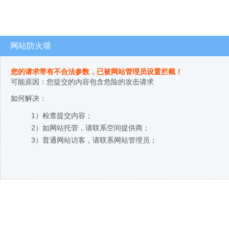
网站防火墙
您的请求带有不合法参数，已被网站管理员设置拦截！
可能原因：您提交的内容包含危险的攻击请求
如何解决：
1）检查提交内容；
2）如网站托管，请联系空间提供商；
3）普通网站访客，请联系网站管理员；