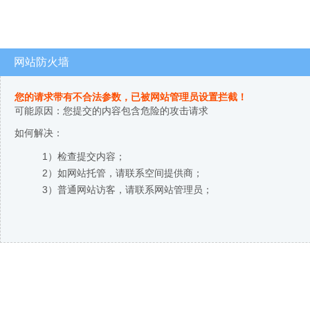
网站防火墙
您的请求带有不合法参数，已被网站管理员设置拦截！
可能原因：您提交的内容包含危险的攻击请求
如何解决：
1）检查提交内容；
2）如网站托管，请联系空间提供商；
3）普通网站访客，请联系网站管理员；