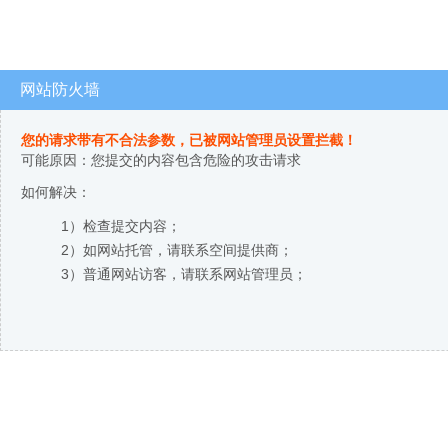
网站防火墙
您的请求带有不合法参数，已被网站管理员设置拦截！
可能原因：您提交的内容包含危险的攻击请求
如何解决：
1）检查提交内容；
2）如网站托管，请联系空间提供商；
3）普通网站访客，请联系网站管理员；