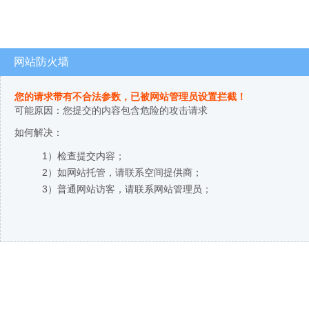
网站防火墙
您的请求带有不合法参数，已被网站管理员设置拦截！
可能原因：您提交的内容包含危险的攻击请求
如何解决：
1）检查提交内容；
2）如网站托管，请联系空间提供商；
3）普通网站访客，请联系网站管理员；