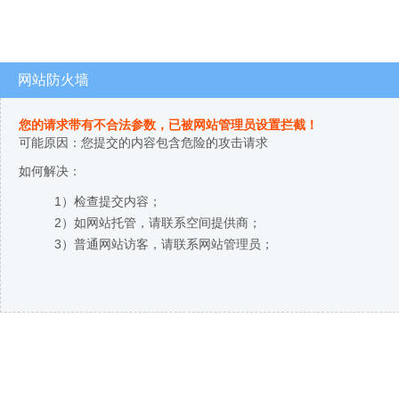
网站防火墙
您的请求带有不合法参数，已被网站管理员设置拦截！
可能原因：您提交的内容包含危险的攻击请求
如何解决：
1）检查提交内容；
2）如网站托管，请联系空间提供商；
3）普通网站访客，请联系网站管理员；