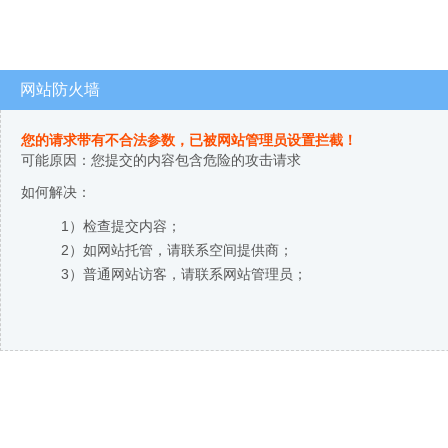
网站防火墙
您的请求带有不合法参数，已被网站管理员设置拦截！
可能原因：您提交的内容包含危险的攻击请求
如何解决：
1）检查提交内容；
2）如网站托管，请联系空间提供商；
3）普通网站访客，请联系网站管理员；