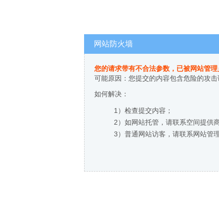
网站防火墙
您的请求带有不合法参数，已被网站管理
可能原因：您提交的内容包含危险的攻击
如何解决：
1）检查提交内容；
2）如网站托管，请联系空间提供
3）普通网站访客，请联系网站管