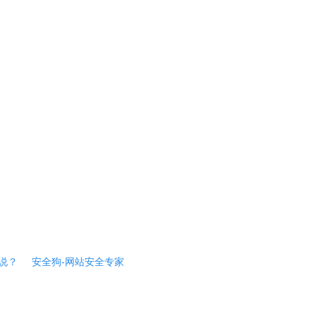
说？
安全狗-网站安全专家