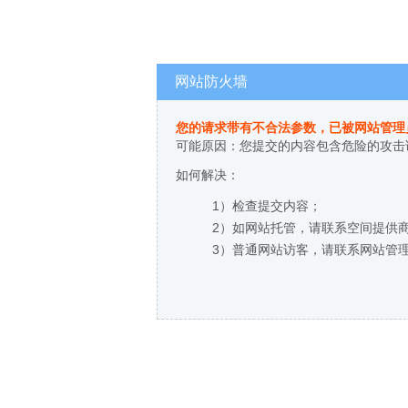
网站防火墙
您的请求带有不合法参数，已被网站管理
可能原因：您提交的内容包含危险的攻击
如何解决：
1）检查提交内容；
2）如网站托管，请联系空间提供
3）普通网站访客，请联系网站管