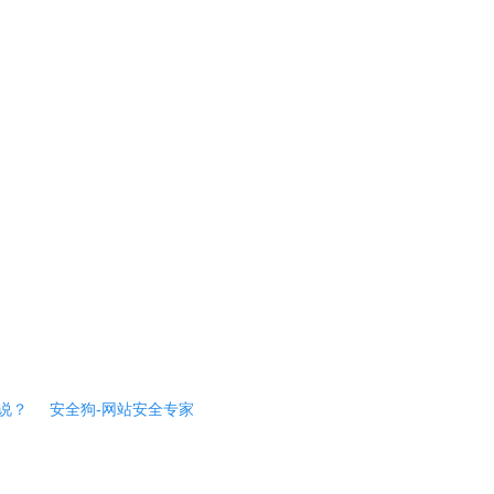
说？
安全狗-网站安全专家