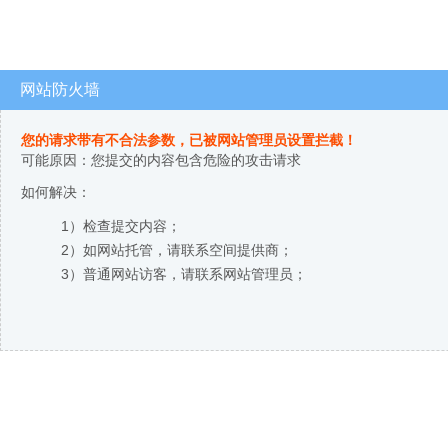
网站防火墙
您的请求带有不合法参数，已被网站管理员设置拦截！
可能原因：您提交的内容包含危险的攻击请求
如何解决：
1）检查提交内容；
2）如网站托管，请联系空间提供商；
3）普通网站访客，请联系网站管理员；