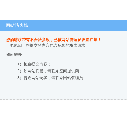
网站防火墙
您的请求带有不合法参数，已被网站管理员设置拦截！
可能原因：您提交的内容包含危险的攻击请求
如何解决：
1）检查提交内容；
2）如网站托管，请联系空间提供商；
3）普通网站访客，请联系网站管理员；