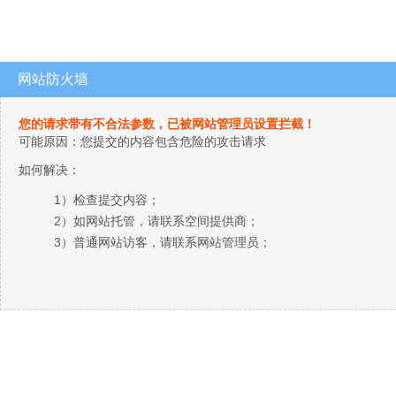
网站防火墙
您的请求带有不合法参数，已被网站管理员设置拦截！
可能原因：您提交的内容包含危险的攻击请求
如何解决：
1）检查提交内容；
2）如网站托管，请联系空间提供商；
3）普通网站访客，请联系网站管理员；