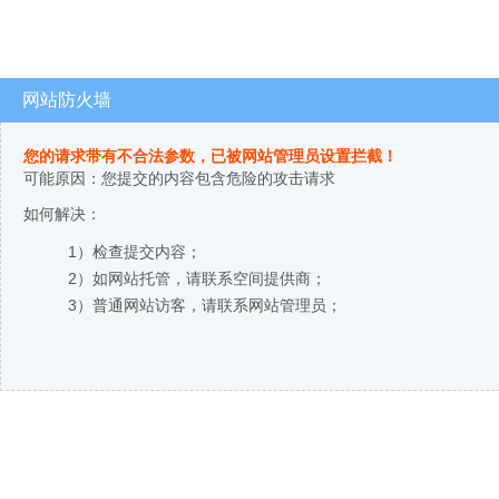
网站防火墙
您的请求带有不合法参数，已被网站管理员设置拦截！
可能原因：您提交的内容包含危险的攻击请求
如何解决：
1）检查提交内容；
2）如网站托管，请联系空间提供商；
3）普通网站访客，请联系网站管理员；