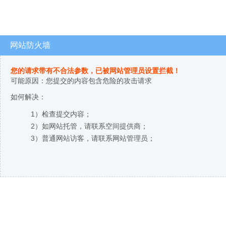
网站防火墙
您的请求带有不合法参数，已被网站管理员设置拦截！
可能原因：您提交的内容包含危险的攻击请求
如何解决：
1）检查提交内容；
2）如网站托管，请联系空间提供商；
3）普通网站访客，请联系网站管理员；